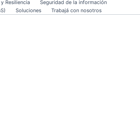
y Resiliencia
Seguridad de la información
aS)
Soluciones
Trabajá con nosotros