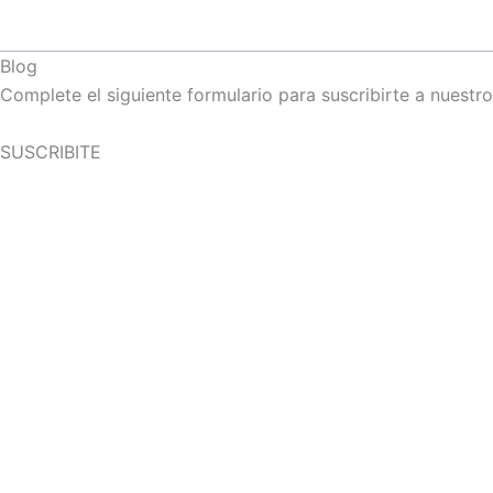
Blog
Complete el siguiente formulario para suscribirte a nuestr
SUSCRIBITE