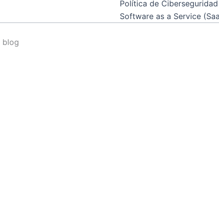
Política de Ciberseguridad 
Software as a Service (Sa
o blog