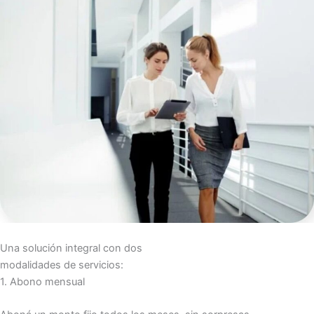
Una solución integral con dos
modalidades de servicios:
1. Abono mensual