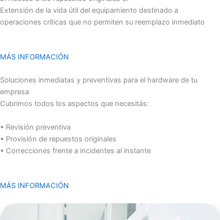
Extensión de la vida útil del equipamiento destinado a
operaciones críticas que no permiten su reemplazo inmediato
MÁS INFORMACIÓN
Soluciones inmediatas y preventivas para el hardware de tu
empresa
Cubrimos todos los aspectos que necesitás:
• Revisión preventiva
• Provisión de repuestos originales
• Correcciones frente a incidentes al instante
MÁS INFORMACIÓN