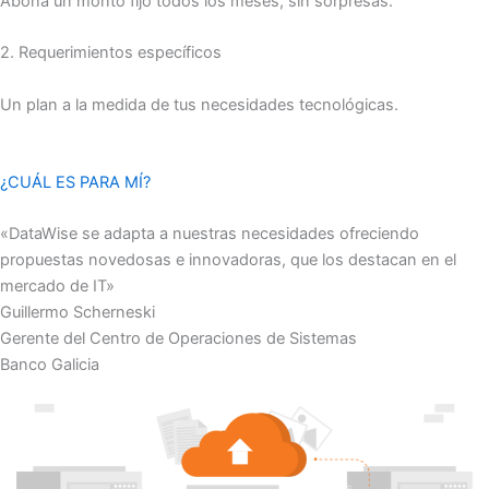
Aboná un monto fijo todos los meses, sin sorpresas.
2. Requerimientos específicos
Un plan a la medida de tus necesidades tecnológicas.
¿CUÁL ES PARA MÍ?
«DataWise se adapta a nuestras necesidades ofreciendo
propuestas novedosas e innovadoras, que los destacan en el
mercado de IT»
Guillermo Scherneski
Gerente del Centro de Operaciones de Sistemas
Banco Galicia