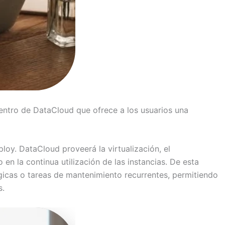
dentro de DataCloud que ofrece a los usuarios una
ploy. DataCloud proveerá la virtualización, el
en la continua utilización de las instancias. De esta
gicas o tareas de mantenimiento recurrentes, permitiendo
s.