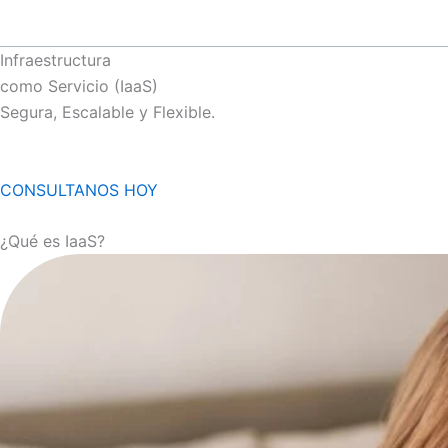
Infraestructura
como Servicio (IaaS)
Segura, Escalable y Flexible.
CONSULTANOS HOY
¿Qué es IaaS?