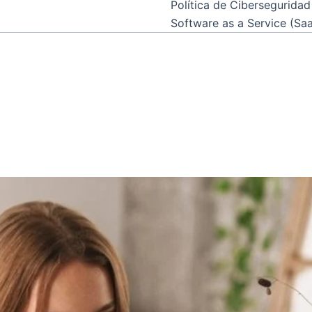
Política de Ciberseguridad 
Software as a Service (Sa