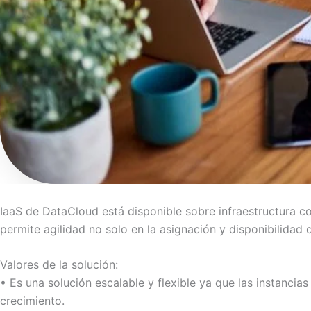
IaaS de DataCloud está disponible sobre infraestructura c
permite agilidad no solo en la asignación y disponibilida
Valores de la solución:
• Es una solución escalable y flexible ya que las instanci
crecimiento.