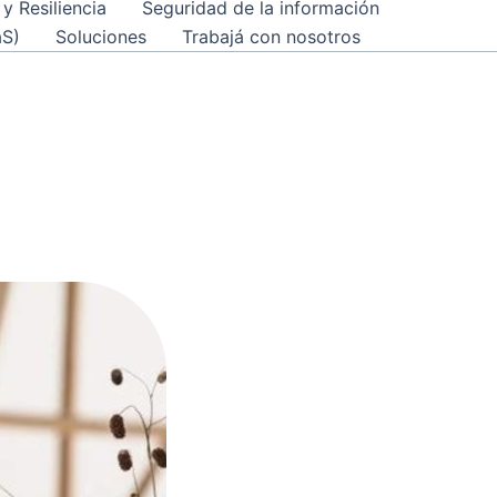
y Resiliencia
Seguridad de la información
aS)
Soluciones
Trabajá con nosotros