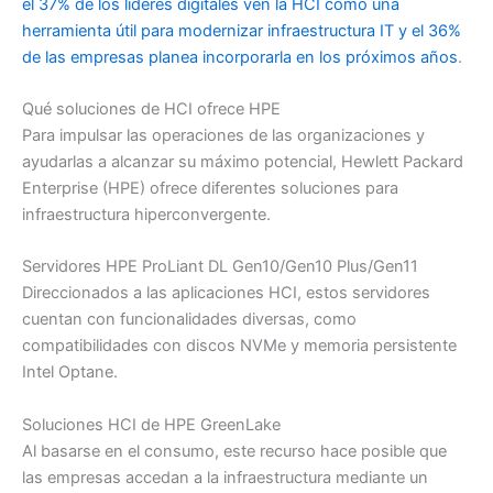
el 37% de los líderes digitales ven la HCI como una
herramienta útil para modernizar infraestructura IT y el 36%
de las empresas planea incorporarla en los próximos años
.
Qué soluciones de HCI ofrece HPE
Para impulsar las operaciones de las organizaciones y
ayudarlas a alcanzar su máximo potencial, Hewlett Packard
Enterprise (HPE) ofrece diferentes soluciones para
infraestructura hiperconvergente.
Servidores HPE ProLiant DL Gen10/Gen10 Plus/Gen11
Direccionados a las aplicaciones HCI, estos servidores
cuentan con funcionalidades diversas, como
compatibilidades con discos NVMe y memoria persistente
Intel Optane.
Soluciones HCI de HPE GreenLake
Al basarse en el consumo, este recurso hace posible que
las empresas accedan a la infraestructura mediante un