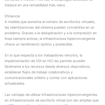
traduce en una rentabilidad más veloz.
Eficiencia
A medida que aumenta el número de escritorios virtuales,
las ralentizaciones del sistema pueden convertirse en un
problema. Gracias a la deduplicación y a la compresión en
línea siempre activas, la infraestructura hiperconvergente
ofrece un rendimiento óptimo y predecible.
En lo que respecta a los trabajadores remotos, la
implementación de VDI en HCI les permite acceder
fácilmente a los recursos desde diversos dispositivos,
establecer flujos de trabajo colaborativos y
comunicacionales sólidos y contar con aplicaciones
actualizadas.
Las ventajas de utilizar infraestructuras hiperconvergentes
en infraestructuras de escritorio virtual son tan amplias que