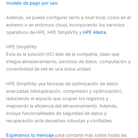
modelo de pago por uso
.
Además, se puede configurar tanto a nivel local, como en el
extremo o en entornos cloud, incorporando los servicios
operativos de HPE, HPE SimpliVity y
HPE Alletra
,
HPE SimpliVity
Esta es la solución HCI líder de la compañía, dado que
integra almacenamiento, servicios de datos, computación y
conectividad de red en una única unidad.
HPE SimpliVity usa técnicas de optimización de datos
avanzadas (deduplicación, compresión y optimización),
reduciendo el espacio que ocupan los registros y
mejorando la eficiencia del almacenamiento. Además,
incluye funcionalidades de seguridad de datos y
recuperación ante desastres robustas y confiables.
Esperamos tu mensaje
para contarte más sobre todas las