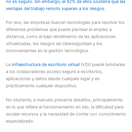
no es seguro. Sin embargo, el 92% de ellos sostiene que las
ventajas del trabajo remoto superan a los riesgos
.
Por eso, las empresas buscan tecnologías para resolver los
diferentes problemas que puede plantear el empleo a
distancia, como el bajo rendimiento de las aplicaciones
virtualizadas, los riesgos de ciberseguridad y los
inconvenientes en la gestión tecnológica.
La
infraestructura de escritorio virtual
(VDI) puede brindarles
a los colaboradores acceso seguro a escritorios,
aplicaciones y datos desde cualquier lugar y en
prácticamente cualquier dispositivo.
No obstante, a menudo presenta desafíos, principalmente
en lo que refiere al funcionamiento en silo, la dificultad para
escalar recursos y la necesidad de contar con conocimiento
especializado.