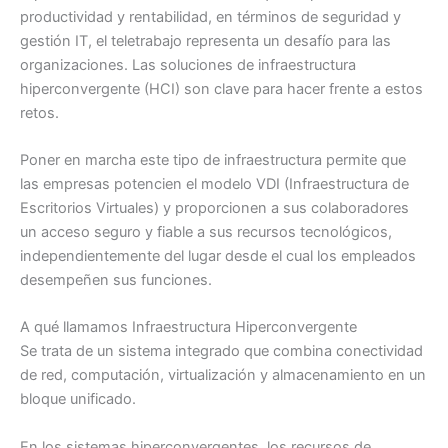
productividad y rentabilidad, en términos de seguridad y
gestión IT, el teletrabajo representa un desafío para las
organizaciones. Las soluciones de infraestructura
hiperconvergente (HCI) son clave para hacer frente a estos
retos.
Poner en marcha este tipo de infraestructura permite que
las empresas potencien el modelo VDI (Infraestructura de
Escritorios Virtuales) y proporcionen a sus colaboradores
un acceso seguro y fiable a sus recursos tecnológicos,
independientemente del lugar desde el cual los empleados
desempeñen sus funciones.
A qué llamamos Infraestructura Hiperconvergente
Se trata de un sistema integrado que combina conectividad
de red, computación, virtualización y almacenamiento en un
bloque unificado.
En los sistemas hiperconvergentes, los recursos de