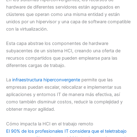
hardware de diferentes servidores están agrupados en
clústeres que operan como una misma entidad y están
unidos por un hipervisor y una capa de software compatible
con la virtualización.
Esta capa abstrae los componentes de hardware
subyacentes de un sistema HCI, creando una oferta de
recursos compartidos que pueden emplearse para las
diferentes cargas de trabajo.
La
infraestructura hiperconvergente
permite que las
empresas puedan escalar, relocalizar e implementar sus
aplicaciones y entornos IT de manera más efectiva, así
como también disminuir costos, reducir la complejidad y
obtener mayor agilidad.
Cómo impacta la HCI en el trabajo remoto
El 90% de los profesionales IT considera que el teletrabajo