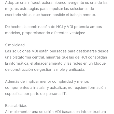
Adoptar una infraestructura hiperconvergente es una de las
mejores estrategias para impulsar las soluciones de
escritorio virtual que hacen posible el trabajo remoto.
De hecho, la combinación de HCI y VDI potencia ambos
modelos, proporcionando diferentes ventajas:
Simplicidad
Las soluciones VDI están pensadas para gestionarse desde
una plataforma central, mientras que las de HCI consolidan
la informática, el almacenamiento y las redes en un bloque
de construcción de gestión simple y unificada.
Además de implicar menor complejidad y menos
componentes a instalar y actualizar, no requiere formación
específica por parte del personal IT.
Escalabilidad
Al implementar una solución VDI basada en infraestructura