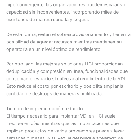
hiperconvergente, las organizaciones pueden escalar su
capacidad sin inconvenientes, incorporando miles de
escritorios de manera sencilla y segura.
De esta forma, evitan el sobreaprovisionamiento y tienen la
posibilidad de agregar recursos mientras mantienen su
operatoria en un nivel óptimo de rendimiento.
Por otro lado, las mejores soluciones HCI proporcionan
deduplicación y compresión en línea, funcionalidades que
conservan el espacio sin afectar al rendimiento de la VDI.
Esto reduce el costo por escritorio y posibilita ampliar la
cantidad de desktops de manera simplificada.
Tiempo de implementación reducido
El tiempo necesario para implantar VDI en HCI suele
medirse en días, mientras que las implantaciones que
implican productos de varios proveedores pueden llevar
semanas o meses. A su vez, el despliegue acelerado se