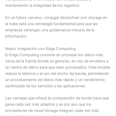
manteniendo la integridad de los registros.
En un futuro cercano, conjugar blockchain con storage en
la nube será una estrategia fundamental para que las
empresas obtengan una gobernanza robusta de la
información.
Mayor integración con Edge Computing
El Edge Computing consiste en procesar los datos más
cerca de la fuente donde se generan, en vez de enviarlos a
un centro de datos para que sean procesados. Este modelo
reduce la latencia y el uso del ancho de banda, permitiendo
un procesamiento de datos más rápido y un rendimiento
optimizado de los servicios y las aplicaciones.
Las ventajas que ofrece la computación de borde hace que
gane cada vez más adeptos y es por eso que los
proveedores de cloud storage integran cada vez más