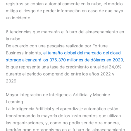
registros se copian automáticamente en la nube, el modelo
mitiga el riesgo de perder información en caso de que haya
un incidente.
6 tendencias que marcarán el futuro del almacenamiento en
la nube
De acuerdo con una pesquisa realizada por Fortune
Business Insights,
el tamaño global del mercado del cloud
storage alcanzará los 376.370 millones de dólares en 2029
,
lo que representa una tasa de crecimiento anual del 24,0%
durante el periodo comprendido entre los años 2022 y
2029.
Mayor integración de Inteligencia Artificial y Machine
Learning
La Inteligencia Artificial y el aprendizaje automático están
transformando la mayoría de los instrumentos que utilizan
las organizaciones, y, como no podía ser de otra manera,
tendrán gran protagonismo en el futuro del almacenamiento