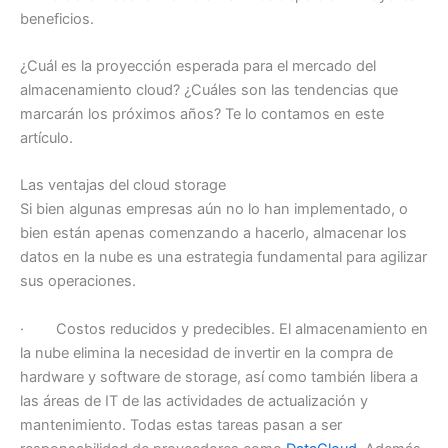
beneficios.
¿Cuál es la proyección esperada para el mercado del
almacenamiento cloud? ¿Cuáles son las tendencias que
marcarán los próximos años? Te lo contamos en este
artículo.
Las ventajas del cloud storage
Si bien algunas empresas aún no lo han implementado, o
bien están apenas comenzando a hacerlo, almacenar los
datos en la nube es una estrategia fundamental para agilizar
sus operaciones.
· Costos reducidos y predecibles. El almacenamiento en
la nube elimina la necesidad de invertir en la compra de
hardware y software de storage, así como también libera a
las áreas de IT de las actividades de actualización y
mantenimiento. Todas estas tareas pasan a ser