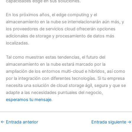
capacidades edge en sus soluciones.
En los próximos años, el edge computing y el
almacenamiento en la nube se interrelacionarán aún más, y
los proveedores de servicios cloud ofrecerán opciones
adicionales de storage y procesamiento de datos más
localizadas.
Tal como muestran estas tendencias, el futuro del
almacenamiento en la nube estará marcado por la
ampliación de los entornos multi-cloud e híbridos, así como
por la integración con diferentes tecnologías. Si tu empresa
necesita una solución de cloud storage ágil, segura y que se
adapte a las necesidades puntuales del negocio,
esperamos tu mensaje
.
←
Entrada anterior
Entrada siguiente
→