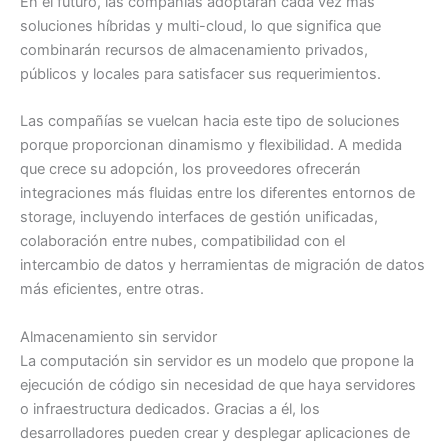
En el futuro, las compañías adoptarán cada vez más
soluciones híbridas y multi-cloud, lo que significa que
combinarán recursos de almacenamiento privados,
públicos y locales para satisfacer sus requerimientos.
Las compañías se vuelcan hacia este tipo de soluciones
porque proporcionan dinamismo y flexibilidad. A medida
que crece su adopción, los proveedores ofrecerán
integraciones más fluidas entre los diferentes entornos de
storage, incluyendo interfaces de gestión unificadas,
colaboración entre nubes, compatibilidad con el
intercambio de datos y herramientas de migración de datos
más eficientes, entre otras.
Almacenamiento sin servidor
La computación sin servidor es un modelo que propone la
ejecución de código sin necesidad de que haya servidores
o infraestructura dedicados. Gracias a él, los
desarrolladores pueden crear y desplegar aplicaciones de