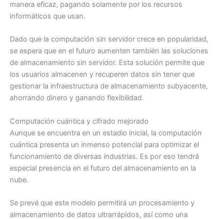
manera eficaz, pagando solamente por los recursos
informáticos que usan.
Dado que la computación sin servidor crece en popularidad,
se espera que en el futuro aumenten también las soluciones
de almacenamiento sin servidor. Esta solución permite que
los usuarios almacenen y recuperen datos sin tener que
gestionar la infraestructura de almacenamiento subyacente,
ahorrando dinero y ganando flexibilidad.
Computación cuántica y cifrado mejorado
Aunque se encuentra en un estadio inicial, la computación
cuántica presenta un inmenso potencial para optimizar el
funcionamiento de diversas industrias. Es por eso tendrá
especial presencia en el futuro del almacenamiento en la
nube.
Se prevé que este modelo permitirá un procesamiento y
almacenamiento de datos ultrarrápidos, así como una