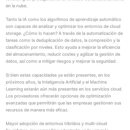
en la nube.
Tanto la IA como los algoritmos de aprendizaje automático
son capaces de analizar y optimizar los entornos de cloud
storage. ¿Cómo lo hacen? A través de la automatización de
tareas como la deduplicación de datos, la compresión y la
clasificación por niveles. Esto ayuda a mejorar la eficiencia
del almacenamiento, reducir costes y agilizar la gestión de
datos, así como a mitigar riesgos y mejorar la seguridad.
Si bien estas capacidades ya están presentes, en los
próximos años, la Inteligencia Artificial y el Machine
Learning estarán aún más presentes en los servicios cloud.
Los proveedores ofrecerán opciones de optimización
avanzadas que permitirán que las empresas gestionen sus
recursos de manera más eficaz.
Mayor adopción de entornos híbridos y multi-cloud