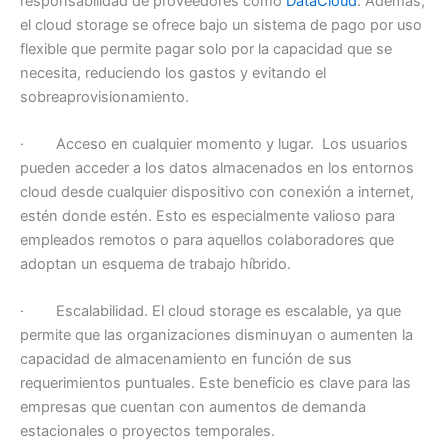
responsabilidad de proveedores como
DataCloud
. Además,
el cloud storage se ofrece bajo un sistema de pago por uso
flexible que permite pagar solo por la capacidad que se
necesita, reduciendo los gastos y evitando el
sobreaprovisionamiento.
· Acceso en cualquier momento y lugar. Los usuarios
pueden acceder a los datos almacenados en los entornos
cloud desde cualquier dispositivo con conexión a internet,
estén donde estén. Esto es especialmente valioso para
empleados remotos o para aquellos colaboradores que
adoptan un esquema de trabajo híbrido.
· Escalabilidad. El cloud storage es escalable, ya que
permite que las organizaciones disminuyan o aumenten la
capacidad de almacenamiento en función de sus
requerimientos puntuales. Este beneficio es clave para las
empresas que cuentan con aumentos de demanda
estacionales o proyectos temporales.