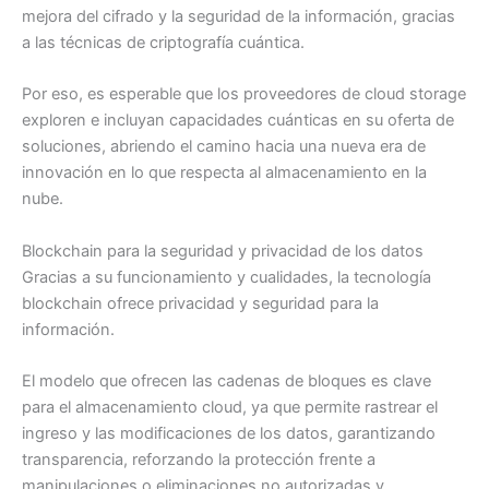
mejora del cifrado y la seguridad de la información, gracias
a las técnicas de criptografía cuántica.
Por eso, es esperable que los proveedores de cloud storage
exploren e incluyan capacidades cuánticas en su oferta de
soluciones, abriendo el camino hacia una nueva era de
innovación en lo que respecta al almacenamiento en la
nube.
Blockchain para la seguridad y privacidad de los datos
Gracias a su funcionamiento y cualidades, la tecnología
blockchain ofrece privacidad y seguridad para la
información.
El modelo que ofrecen las cadenas de bloques es clave
para el almacenamiento cloud, ya que permite rastrear el
ingreso y las modificaciones de los datos, garantizando
transparencia, reforzando la protección frente a
manipulaciones o eliminaciones no autorizadas y