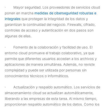
· Mayor seguridad. Los proveedores de servicios cloud
ponen en marcha
medidas de ciberseguridad robustas e
integrales
que protegen la integridad de los datos y
garantizan la continuidad del negocio. Firewalls, cifrado,
controles de acceso y autenticación en dos pasos son
algunas de ellas.
· Fomento de la colaboración y facilidad de uso. El
entorno cloud promueve el trabajo colaborativo, ya que
permite que diferentes usuarios accedan a los archivos y
aplicaciones de manera simultánea. Además, no reviste
complejidad y puede ser utilizada por personas sin
conocimientos técnicos o informáticos.
· Actualización y respaldo automático. Los servicios de
almacenamiento cloud se actualizan automáticamente,
liberando a las empresas de esta tarea. Al mismo tiempo,
proporcionan respaldo automático de los datos. Como los