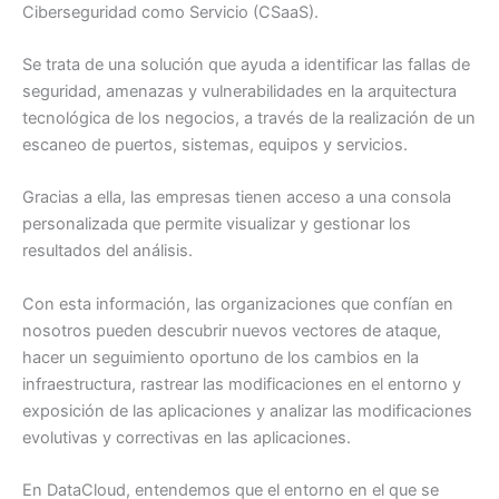
Ciberseguridad como Servicio (CSaaS).
Se trata de una solución que ayuda a identificar las fallas de
seguridad, amenazas y vulnerabilidades en la arquitectura
tecnológica de los negocios, a través de la realización de un
escaneo de puertos, sistemas, equipos y servicios.
Gracias a ella, las empresas tienen acceso a una consola
personalizada que permite visualizar y gestionar los
resultados del análisis.
Con esta información, las organizaciones que confían en
nosotros pueden descubrir nuevos vectores de ataque,
hacer un seguimiento oportuno de los cambios en la
infraestructura, rastrear las modificaciones en el entorno y
exposición de las aplicaciones y analizar las modificaciones
evolutivas y correctivas en las aplicaciones.
En DataCloud, entendemos que el entorno en el que se