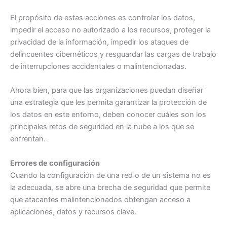
El propósito de estas acciones es controlar los datos,
impedir el acceso no autorizado a los recursos, proteger la
privacidad de la información, impedir los ataques de
delincuentes cibernéticos y resguardar las cargas de trabajo
de interrupciones accidentales o malintencionadas.
Ahora bien, para que las organizaciones puedan diseñar
una estrategia que les permita garantizar la protección de
los datos en este entorno, deben conocer cuáles son los
principales retos de seguridad en la nube a los que se
enfrentan.
Errores de configuración
Cuando la configuración de una red o de un sistema no es
la adecuada, se abre una brecha de seguridad que permite
que atacantes malintencionados obtengan acceso a
aplicaciones, datos y recursos clave.