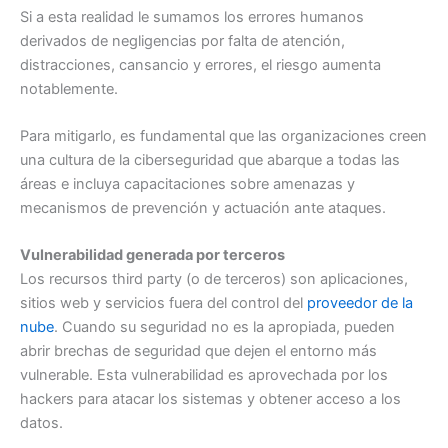
Si a esta realidad le sumamos los errores humanos
derivados de negligencias por falta de atención,
distracciones, cansancio y errores, el riesgo aumenta
notablemente.
Para mitigarlo, es fundamental que las organizaciones creen
una cultura de la ciberseguridad que abarque a todas las
áreas e incluya capacitaciones sobre amenazas y
mecanismos de prevención y actuación ante ataques.
Vulnerabilidad generada por terceros
Los recursos third party (o de terceros) son aplicaciones,
sitios web y servicios fuera del control del
proveedor de la
nube
. Cuando su seguridad no es la apropiada, pueden
abrir brechas de seguridad que dejen el entorno más
vulnerable. Esta vulnerabilidad es aprovechada por los
hackers para atacar los sistemas y obtener acceso a los
datos.