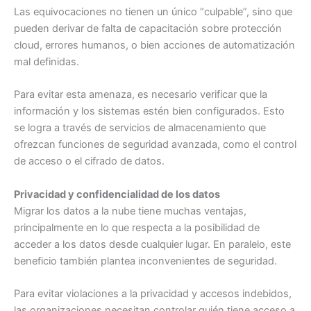
Las equivocaciones no tienen un único “culpable”, sino que
pueden derivar de falta de capacitación sobre protección
cloud, errores humanos, o bien acciones de automatización
mal definidas.
Para evitar esta amenaza, es necesario verificar que la
información y los sistemas estén bien configurados. Esto
se logra a través de servicios de almacenamiento que
ofrezcan funciones de seguridad avanzada, como el control
de acceso o el cifrado de datos.
Privacidad y confidencialidad de los datos
Migrar los datos a la nube tiene muchas ventajas,
principalmente en lo que respecta a la posibilidad de
acceder a los datos desde cualquier lugar. En paralelo, este
beneficio también plantea inconvenientes de seguridad.
Para evitar violaciones a la privacidad y accesos indebidos,
las organizaciones necesitan controlar quién tiene acceso a