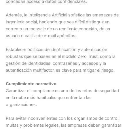
concedan acceso a datos confidenciales.
Además, la Inteligencia Artificial sofistica las amenazas de
ingeniería social, haciendo que sea difícil distinguir un
correo o un mensaje de un remitente conocido, de un
usuario o casilla de e-mail apócrifos.
Establecer políticas de identificación y autenticación
robustas que se basen en el modelo Zero Trust, como la
gestión de identidades, contraseñas y accesos y la
autenticación multifactor, es clave para mitigar el riesgo.
Cumplimiento normativo
Garantizar el compliance es uno de los retos de seguridad
en la nube más habituales que enfrentan las
organizaciones.
Para evitar inconvenientes con los organismos de control,
multas y problemas legales, las empresas deben garantizar