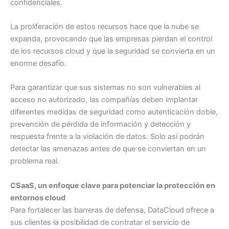
confidenciales.
La proliferación de estos recursos hace que la nube se
expanda, provocando que las empresas pierdan el control
de los recursos cloud y que la seguridad se convierta en un
enorme desafío.
Para garantizar que sus sistemas no son vulnerables al
acceso no autorizado, las compañías deben implantar
diferentes medidas de seguridad como autenticación doble,
prevención de pérdida de información y detección y
respuesta frente a la violación de datos. Solo así podrán
detectar las amenazas antes de que se conviertan en un
problema real.
CSaaS, un enfoque clave para potenciar la protección en
entornos cloud
Para fortalecer las barreras de defensa, DataCloud ofrece a
sus clientes la posibilidad de contratar el servicio de