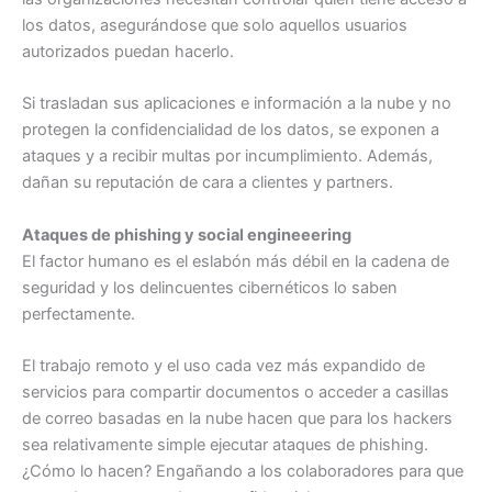
los datos, asegurándose que solo aquellos usuarios
autorizados puedan hacerlo.
Si trasladan sus aplicaciones e información a la nube y no
protegen la confidencialidad de los datos, se exponen a
ataques y a recibir multas por incumplimiento. Además,
dañan su reputación de cara a clientes y partners.
Ataques de phishing y social engineeering
El factor humano es el eslabón más débil en la cadena de
seguridad y los delincuentes cibernéticos lo saben
perfectamente.
El trabajo remoto y el uso cada vez más expandido de
servicios para compartir documentos o acceder a casillas
de correo basadas en la nube hacen que para los hackers
sea relativamente simple ejecutar ataques de phishing.
¿Cómo lo hacen? Engañando a los colaboradores para que