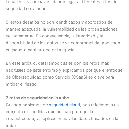
lo hacen las amenazas, dando lugar a diferentes retos de
seguridad en la nube.
Si estos desafíos no son identificados y abordados de
manera adecuada, la vulnerabilidad de las organizaciones
se incrementa. En consecuencia, la integridad y la
disponibilidad de los datos se ve comprometida, poniendo
en jaque la continuidad del negocio.
En este artículo, detallamos cuáles son los retos más
habituales de este entorno y explicamos por qué el enfoque
de Ciberseguridad como Servicio (CSaaS) es clave para
mitigar el riesgo.
7 retos de seguridad en la nube
Cuando hablamos de
seguridad cloud
, nos referimos a un
conjunto de medidas que buscan proteger la
infraestructura, las aplicaciones y los datos basados en la
nube.