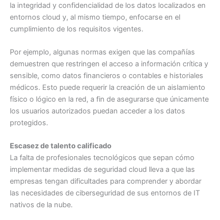
la integridad y confidencialidad de los datos localizados en
entornos cloud y, al mismo tiempo, enfocarse en el
cumplimiento de los requisitos vigentes.
Por ejemplo, algunas normas exigen que las compañías
demuestren que restringen el acceso a información crítica y
sensible, como datos financieros o contables e historiales
médicos. Esto puede requerir la creación de un aislamiento
físico o lógico en la red, a fin de asegurarse que únicamente
los usuarios autorizados puedan acceder a los datos
protegidos.
Escasez de talento calificado
La falta de profesionales tecnológicos que sepan cómo
implementar medidas de seguridad cloud lleva a que las
empresas tengan dificultades para comprender y abordar
las necesidades de ciberseguridad de sus entornos de IT
nativos de la nube.