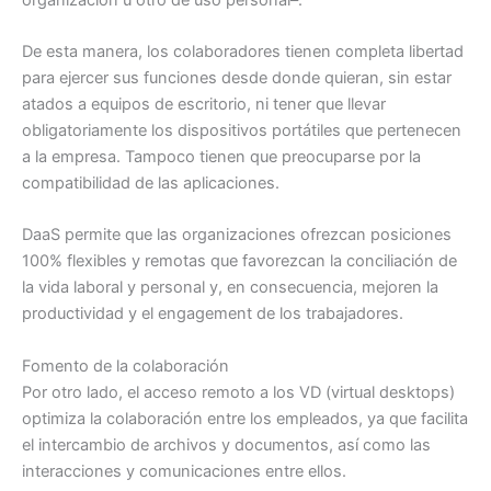
De esta manera, los colaboradores tienen completa libertad
para ejercer sus funciones desde donde quieran, sin estar
atados a equipos de escritorio, ni tener que llevar
obligatoriamente los dispositivos portátiles que pertenecen
a la empresa. Tampoco tienen que preocuparse por la
compatibilidad de las aplicaciones.
DaaS permite que las organizaciones ofrezcan posiciones
100% flexibles y remotas que favorezcan la conciliación de
la vida laboral y personal y, en consecuencia, mejoren la
productividad y el engagement de los trabajadores.
Fomento de la colaboración
Por otro lado, el acceso remoto a los VD (virtual desktops)
optimiza la colaboración entre los empleados, ya que facilita
el intercambio de archivos y documentos, así como las
interacciones y comunicaciones entre ellos.