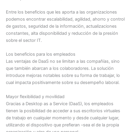
Entre los beneficios que les aporta a las organizaciones
podemos encontrar escalabilidad, agilidad, ahorro y control
de gastos, seguridad de la información, actualizaciones
constantes, alta disponibilidad y reducción de la presión
sobre el sector IT.
Los beneficios para los empleados
Las ventajas de DaaS no se limitan a las compañías, sino
que también abarcan a los colaboradores. La solución
introduce mejoras notables sobre su forma de trabajar, lo
cual impacta positivamente sobre su desempeño laboral.
Mayor flexibilidad y movilidad
Gracias a Desktop as a Service (DaaS), los empleados
tienen la posibilidad de acceder a sus escritorios virtuales
de trabajo en cualquier momento y desde cualquier lugar,
utilizando el dispositivo que prefieran –sea el de la propia
organización u otro de uso personal–.