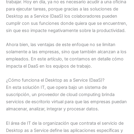
trabajar. Hoy en día, ya no es necesario acudir a una oficina
para ejecutar tareas, porque gracias a las soluciones de
Desktop as a Service (DaaS) los colaboradores pueden
cumplir con sus funciones donde quiera que se encuentren,
sin que eso impacte negativamente sobre la productividad.
Ahora bien, las ventajas de este enfoque no se limitan
solamente a las empresas, sino que también alcanzan a los
empleados. En este artículo, te contamos en detalle cómo
impacta el DaaS en los equipos de trabajo.
¿Cómo funciona el Desktop as a Service (DaaS)?
En esta solución IT, que opera bajo un sistema de
suscripción, un proveedor de cloud computing brinda
servicios de escritorio virtual para que las empresas puedan
almacenar, analizar, integrar y procesar datos.
El área de IT de la organización que contrata el servicio de
Desktop as a Service define las aplicaciones específicas y