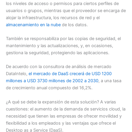
los niveles de acceso o permisos para ciertos perfiles de
usuarios o grupos, mientras que el proveedor se encarga de
alojar la infraestructura, los recursos de red y el
almacenamiento en la nube
de los datos.
También se responsabiliza por las copias de seguridad, el
mantenimiento y las actualizaciones, y, en ocasiones,
gestiona la seguridad, protegiendo las aplicaciones.
De acuerdo con la consultora de análisis de mercado
DataIntelo,
el mercado de DaaS crecerá de USD 1200
millones a USD 3730 millones de 2002 a 2030
, a una tasa
de crecimiento anual compuesto del 16,2%.
¿A qué se debe la expansión de esta solución? A varias
cuestiones: el aumento de la demanda de servicios cloud, la
necesidad que tienen las empresas de ofrecer movilidad y
flexibilidad a los empleados y las ventajas que ofrece el
Desktop as a Service (DaaS).