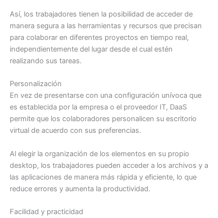
Así, los trabajadores tienen la posibilidad de acceder de
manera segura a las herramientas y recursos que precisan
para colaborar en diferentes proyectos en tiempo real,
independientemente del lugar desde el cual estén
realizando sus tareas.
Personalización
En vez de presentarse con una configuración unívoca que
es establecida por la empresa o el proveedor IT, DaaS
permite que los colaboradores personalicen su escritorio
virtual de acuerdo con sus preferencias.
Al elegir la organización de los elementos en su propio
desktop, los trabajadores pueden acceder a los archivos y a
las aplicaciones de manera más rápida y eficiente, lo que
reduce errores y aumenta la productividad.
Facilidad y practicidad