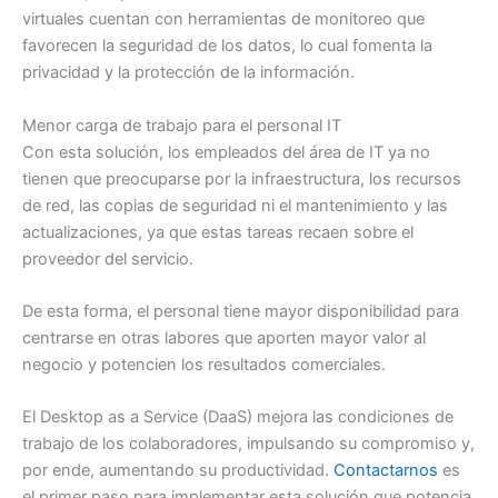
virtuales cuentan con herramientas de monitoreo que
favorecen la seguridad de los datos, lo cual fomenta la
privacidad y la protección de la información.
Menor carga de trabajo para el personal IT
Con esta solución, los empleados del área de IT ya no
tienen que preocuparse por la infraestructura, los recursos
de red, las copias de seguridad ni el mantenimiento y las
actualizaciones, ya que estas tareas recaen sobre el
proveedor del servicio.
De esta forma, el personal tiene mayor disponibilidad para
centrarse en otras labores que aporten mayor valor al
negocio y potencien los resultados comerciales.
El Desktop as a Service (DaaS) mejora las condiciones de
trabajo de los colaboradores, impulsando su compromiso y,
por ende, aumentando su productividad.
Contactarnos
es
el primer paso para implementar esta solución que potencia