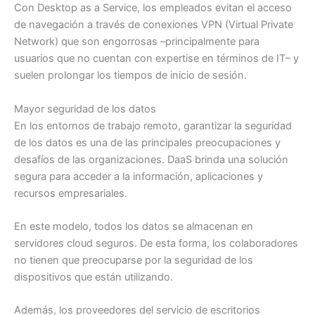
Con Desktop as a Service, los empleados evitan el acceso
de navegación a través de conexiones VPN (Virtual Private
Network) que son engorrosas –principalmente para
usuarios que no cuentan con expertise en términos de IT– y
suelen prolongar los tiempos de inicio de sesión.
Mayor seguridad de los datos
En los entornos de trabajo remoto, garantizar la seguridad
de los datos es una de las principales preocupaciones y
desafíos de las organizaciones. DaaS brinda una solución
segura para acceder a la información, aplicaciones y
recursos empresariales.
En este modelo, todos los datos se almacenan en
servidores cloud seguros. De esta forma, los colaboradores
no tienen que preocuparse por la seguridad de los
dispositivos que están utilizando.
Además, los proveedores del servicio de escritorios