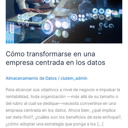
Cómo transformarse en una
empresa centrada en los datos
Almacenamiento de Datos
/
ciutem_admin
Para alcanzar sus objetivos a nivel de negocio e impulsar la
rentabilidad, toda organización —más allá de su tamaño o
del rubro al cual se dedique—necesita convertirse en una
empresa centrada en los datos. Ahora bien, ¿qué implica
ser data-first?, ¿cuáles son los beneficios de este enfoque?,
¿cómo adoptar una estrategia que ponga a los […]