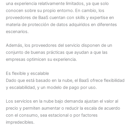
una experiencia relativamente limitados, ya que solo
conocen sobre su propio entorno. En cambio, los
proveedores de BaaS cuentan con skills y expertise en
materia de protección de datos adquiridos en diferentes
escenarios.
Además, los proveedores del servicio disponen de un
conjunto de buenas prácticas que ayudan a que las
empresas optimicen su experiencia.
Es flexible y escalable
Dado que está basado en la nube, el BaaS ofrece flexibilidad
y escalabilidad, y un modelo de pago por uso.
Los servicios en la nube bajo demanda ajustan el valor al
precio y permiten aumentar o reducir la escala de acuerdo
con el consumo, sea estacional o por factores
impredecibles.