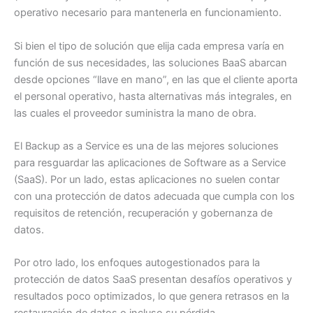
operativo necesario para mantenerla en funcionamiento.
Si bien el tipo de solución que elija cada empresa varía en
función de sus necesidades, las soluciones BaaS abarcan
desde opciones “llave en mano”, en las que el cliente aporta
el personal operativo, hasta alternativas más integrales, en
las cuales el proveedor suministra la mano de obra.
El Backup as a Service es una de las mejores soluciones
para resguardar las aplicaciones de Software as a Service
(SaaS). Por un lado, estas aplicaciones no suelen contar
con una protección de datos adecuada que cumpla con los
requisitos de retención, recuperación y gobernanza de
datos.
Por otro lado, los enfoques autogestionados para la
protección de datos SaaS presentan desafíos operativos y
resultados poco optimizados, lo que genera retrasos en la