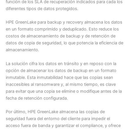
función de los SLA de recuperación indicados para cada los
diferentes tipos de datos protegidos.
HPE GreenLake para backup y recovery almacena los datos
en un formato comprimido y deduplicado. Esto reduce los
costos de almacenamiento de backup y de retención de
datos de copia de seguridad, lo que potencia la eficiencia de
almacenamiento.
La solución cifra los datos en tránsito y en reposo con la
opción de almacenar los datos de backup en un formato
inmutable. Esta inmutabilidad hace que las copias sean
inaccesibles al ransomware y, al mismo tiempo, es clave
para evitar que una copia se elimine o modifique antes de la
fecha de retención configurada.
Por último, HPE GreenLake almacena las copias de
seguridad fuera del entorno del cliente para impedir el
acceso fuera de banda y garantizar el compliance, y ofrece