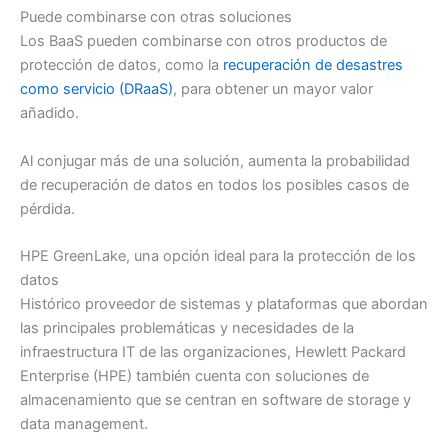
Puede combinarse con otras soluciones
Los BaaS pueden combinarse con otros productos de
protección de datos, como la
recuperación de desastres
como servicio (DRaaS)
, para obtener un mayor valor
añadido.
Al conjugar más de una solución, aumenta la probabilidad
de recuperación de datos en todos los posibles casos de
pérdida.
HPE GreenLake, una opción ideal para la protección de los
datos
Histórico proveedor de sistemas y plataformas que abordan
las principales problemáticas y necesidades de la
infraestructura IT de las organizaciones, Hewlett Packard
Enterprise (HPE) también cuenta con soluciones de
almacenamiento que se centran en software de storage y
data management.