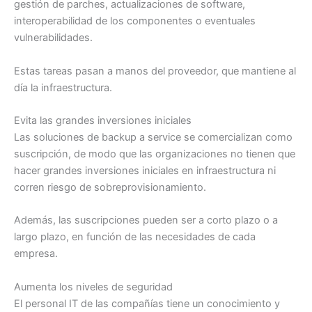
gestión de parches, actualizaciones de software,
interoperabilidad de los componentes o eventuales
vulnerabilidades.
Estas tareas pasan a manos del proveedor, que mantiene al
día la infraestructura.
Evita las grandes inversiones iniciales
Las soluciones de backup a service se comercializan como
suscripción, de modo que las organizaciones no tienen que
hacer grandes inversiones iniciales en infraestructura ni
corren riesgo de sobreprovisionamiento.
Además, las suscripciones pueden ser a corto plazo o a
largo plazo, en función de las necesidades de cada
empresa.
Aumenta los niveles de seguridad
El personal IT de las compañías tiene un conocimiento y