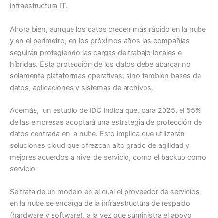
infraestructura IT.
Ahora bien, aunque los datos crecen más rápido en la nube
y en el perímetro, en los próximos años las compañías
seguirán protegiendo las cargas de trabajo locales e
híbridas. Esta protección de los datos debe abarcar no
solamente plataformas operativas, sino también bases de
datos, aplicaciones y sistemas de archivos.
Además, un estudio de IDC indica que, para 2025, el 55%
de las empresas adoptará una estrategia de protección de
datos centrada en la nube. Esto implica que utilizarán
soluciones cloud que ofrezcan alto grado de agilidad y
mejores acuerdos a nivel de servicio, como el backup como
servicio.
Se trata de un modelo en el cual el proveedor de servicios
en la nube se encarga de la infraestructura de respaldo
(hardware y software), a la vez que suministra el apoyo