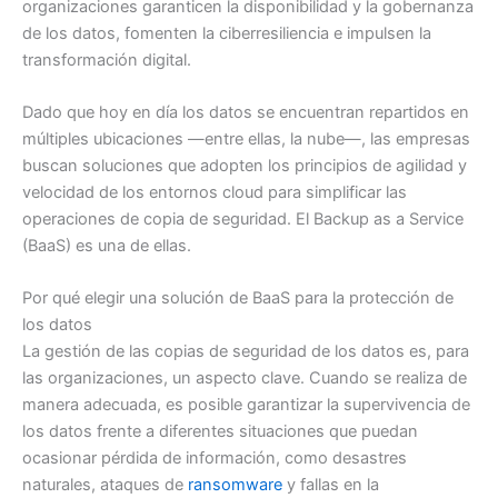
organizaciones garanticen la disponibilidad y la gobernanza
de los datos, fomenten la ciberresiliencia e impulsen la
transformación digital.
Dado que hoy en día los datos se encuentran repartidos en
múltiples ubicaciones —entre ellas, la nube—, las empresas
buscan soluciones que adopten los principios de agilidad y
velocidad de los entornos cloud para simplificar las
operaciones de copia de seguridad. El Backup as a Service
(BaaS) es una de ellas.
Por qué elegir una solución de BaaS para la protección de
los datos
La gestión de las copias de seguridad de los datos es, para
las organizaciones, un aspecto clave. Cuando se realiza de
manera adecuada, es posible garantizar la supervivencia de
los datos frente a diferentes situaciones que puedan
ocasionar pérdida de información, como desastres
naturales, ataques de
ransomware
y fallas en la