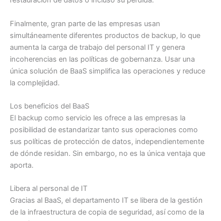
restauración de datos o incluso su pérdida.
Finalmente, gran parte de las empresas usan
simultáneamente diferentes productos de backup, lo que
aumenta la carga de trabajo del personal IT y genera
incoherencias en las políticas de gobernanza. Usar una
única solución de BaaS simplifica las operaciones y reduce
la complejidad.
Los beneficios del BaaS
El backup como servicio les ofrece a las empresas la
posibilidad de estandarizar tanto sus operaciones como
sus políticas de protección de datos, independientemente
de dónde residan. Sin embargo, no es la única ventaja que
aporta.
Libera al personal de IT
Gracias al BaaS, el departamento IT se libera de la gestión
de la infraestructura de copia de seguridad, así como de la