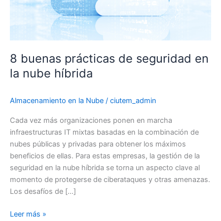
8 buenas prácticas de seguridad en
la nube híbrida
Almacenamiento en la Nube
/
ciutem_admin
Cada vez más organizaciones ponen en marcha
infraestructuras IT mixtas basadas en la combinación de
nubes públicas y privadas para obtener los máximos
beneficios de ellas. Para estas empresas, la gestión de la
seguridad en la nube híbrida se torna un aspecto clave al
momento de protegerse de ciberataques y otras amenazas.
Los desafíos de […]
8
Leer más »